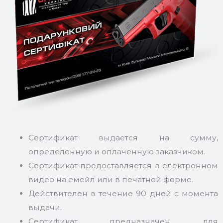
Сертификат выдается на сумму,
определенную и оплаченную заказчиком.
Сертификат предоставляется в електронном
видео на емейл или в печатной форме.
Действителен в течение 90 дней с момента
выдачи.
Сертификат предназначен для