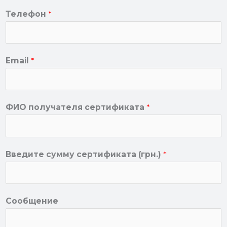
Телефон
*
Email
*
ФИО получателя сертификата
*
Введите сумму сертификата (грн.)
*
Сообщение