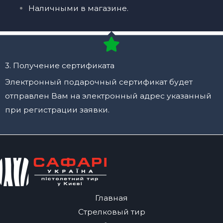
t
Наличными в магазине.
i
v
e
:
3. Получение сертификата
Электронный подарочный сертификат будет
отправлен Вам на электронный адрес указанный
при регистрации заявки.
Главная
Стрелковый тир