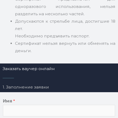
одноразового использования, нельзя
разделить на несколько частей.
Допускаются к стрельбе лица, достигшие 18
лет.
Необходимо предъявить паспорт.
Сертификат нельзя вернуть или обменять на
деньги.
Заказать ваучер онлайн
1. Заполнение заявки
Имя
*