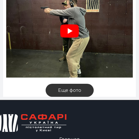
Еще фото