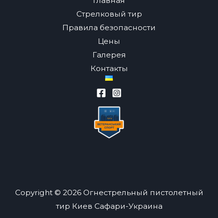
Главная
Стрелковый тир
Правила безопасности
Цены
Галерея
Контакты
Copyright © 2026 Огнестрельный пистолетный
тир Киев Сафари-Украина